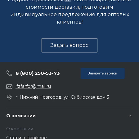
стоимости доставки, подготовим
индивидуальное предложение для оптовых
клиентов!
Задать вопрос
8 (800) 250-53-73
Заказать звонок
ifzfarfor@mail.ru
г. Нижний Новгород, ул. Сибирская дом 3
О компании
О компании
Статьи о фарфоре