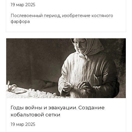
19 мар 2025
Послевоенный период, изобретение костяного
фарфора
Годы войны и эвакуации. Создание
кобальтовой сетки
19 мар 2025