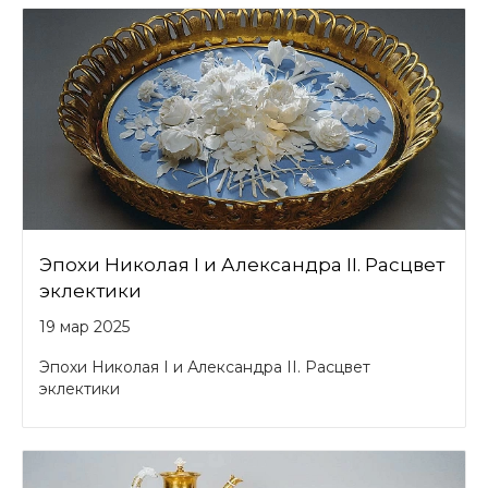
Эпохи Николая I и Александра II. Расцвет
эклектики
19 мар 2025
Эпохи Николая I и Александра II. Расцвет
эклектики