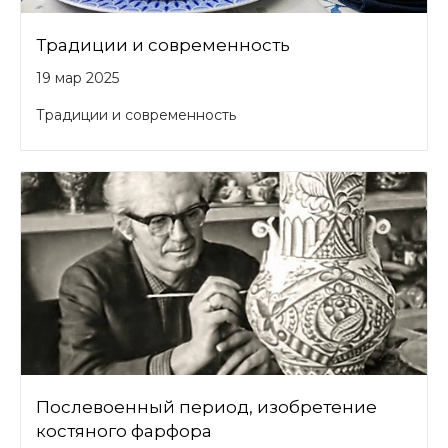
Традиции и современность
19 мар 2025
Традиции и современность
Послевоенный период, изобретение
костяного фарфора