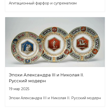
Агитационный фарфор и супрематизм
Эпохи Александра III и Николая II.
Русский модерн
19 мар 2025
Эпохи Александра III и Николая II. Русский модерн