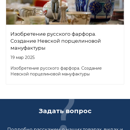
Изобретение русского фарфора.
Создание Невской порцелиновой
мануфактуры
19 мар 2025
Изобретение русского фарфора. Создание
Невской порцелиновой мануфактуры
Задать вопрос
Подробно расскажем о наших товарах, видах и