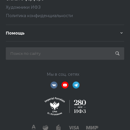
Художники ИФЗ
Политика конфиденциальности
Помощь
Мы в соц. сетях