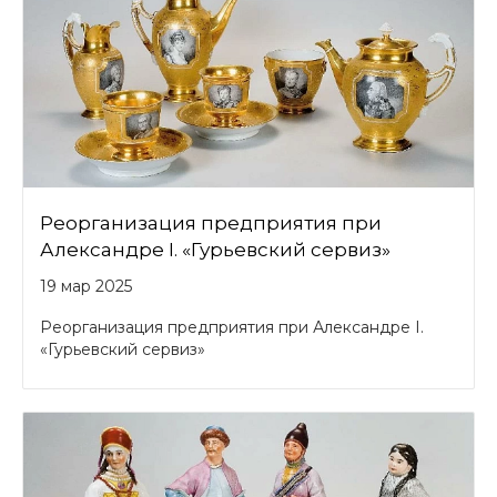
Реорганизация предприятия при
Александре I. «Гурьевский сервиз»
19 мар 2025
Реорганизация предприятия при Александре I.
«Гурьевский сервиз»