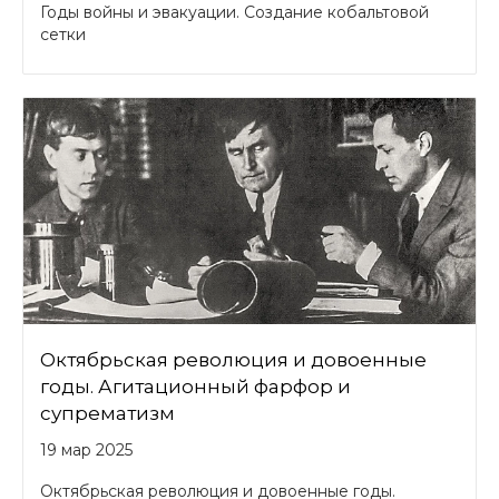
Годы войны и эвакуации. Создание кобальтовой
сетки
Октябрьская революция и довоенные
годы. Агитационный фарфор и
супрематизм
19 мар 2025
Октябрьская революция и довоенные годы.