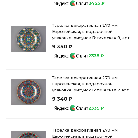
2455 ₽
Тарелка декоративная 270 мм
Европейская, в подарочной
упаковке, рисунок Готическая 9, арт
81.25630.00.1
9 340 ₽
2335 ₽
Тарелка декоративная 270 мм
Европейская, в подарочной
упаковке, рисунок Готическая 2 арт.
81.25624.00.1
9 340 ₽
2335 ₽
Тарелка декоративная 270 мм
Европейская, в подарочной