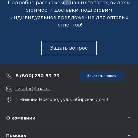
Подробно расскажем о наших товарах, видах и
стоимости доставки, подготовим
индивидуальное предложение для оптовых
клиентов!
Задать вопрос
8 (800) 250-53-73
Заказать звонок
ifzfarfor@mail.ru
г. Нижний Новгород, ул. Сибирская дом 3
О компании
Помощь