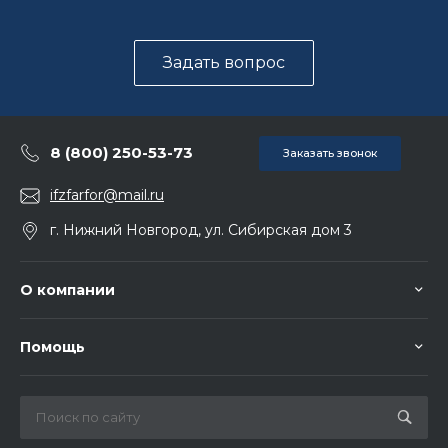
Задать вопрос
8 (800) 250-53-73
Заказать звонок
ifzfarfor@mail.ru
г. Нижний Новгород, ул. Сибирская дом 3
О компании
Помощь