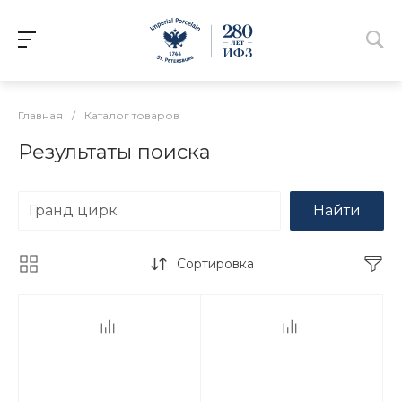
Главная
/
Каталог товаров
Результаты поиска
Найти
Сортировка