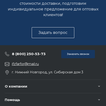
стоимости доставки, подготовим
индивидуальное предложение для оптовых
клиентов!
Задать вопрос
8 (800) 250-53-73
Заказать звонок
ifzfarfor@mail.ru
г. Нижний Новгород, ул. Сибирская дом 3
О компании
Помощь