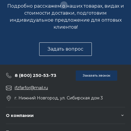
Подробно расскажем о наших товарах, видах и
стоимости доставки, подготовим
индивидуальное предложение для оптовых
клиентов!
Задать вопрос
8 (800) 250-53-73
Заказать звонок
ifzfarfor@mail.ru
г. Нижний Новгород, ул. Сибирская дом 3
О компании