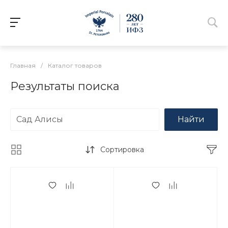
Главная
/
Каталог товаров
Результаты поиска
Найти
Сортировка