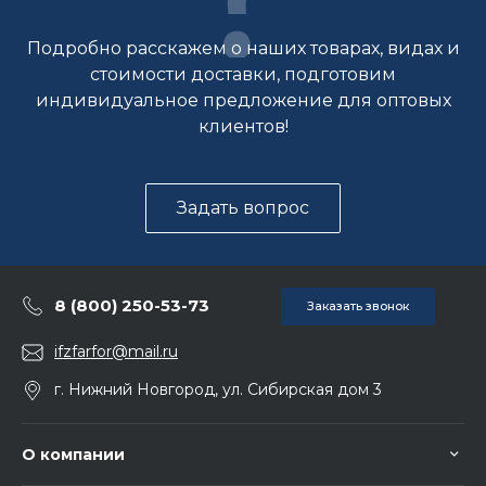
Подробно расскажем о наших товарах, видах и
стоимости доставки, подготовим
индивидуальное предложение для оптовых
клиентов!
Задать вопрос
8 (800) 250-53-73
Заказать звонок
ifzfarfor@mail.ru
г. Нижний Новгород, ул. Сибирская дом 3
О компании