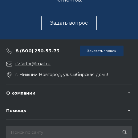
Задать вопрос
8 (800) 250-53-73
Заказать звонок
ifzfarfor@mail.ru
г. Нижний Новгород, ул. Сибирская дом 3
О компании
Помощь