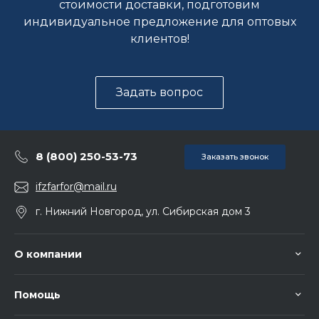
стоимости доставки, подготовим
индивидуальное предложение для оптовых
клиентов!
Задать вопрос
8 (800) 250-53-73
Заказать звонок
ifzfarfor@mail.ru
г. Нижний Новгород, ул. Сибирская дом 3
О компании
Помощь