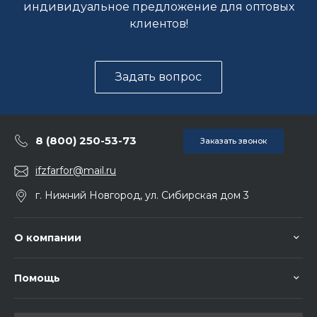
индивидуальное предложение для оптовых
клиентов!
Задать вопрос
8 (800) 250-53-73
Заказать звонок
ifzfarfor@mail.ru
г. Нижний Новгород, ул. Сибирская дом 3
О компании
Помощь