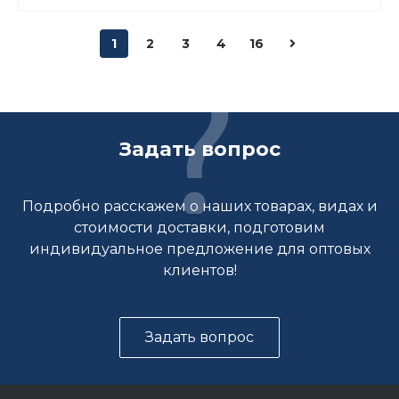
1
2
3
4
16
Задать вопрос
Подробно расскажем о наших товарах, видах и
стоимости доставки, подготовим
индивидуальное предложение для оптовых
клиентов!
Задать вопрос