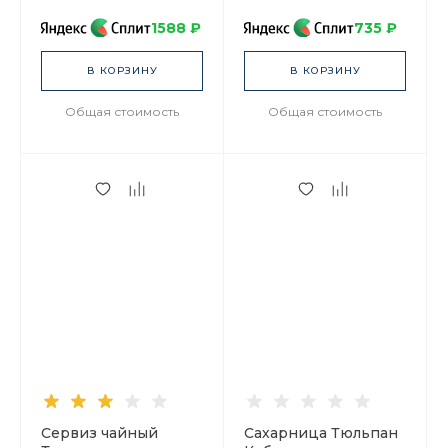
1588 ₽
735 ₽
В КОРЗИНУ
В КОРЗИНУ
Общая стоимость
Общая стоимость
Сервиз чайный
Сахарница Тюльпан