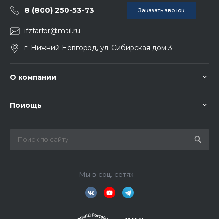
8 (800) 250-53-73
Заказать звонок
ifzfarfor@mail.ru
г. Нижний Новгород, ул. Сибирская дом 3
О компании
Помощь
Мы в соц. сетях