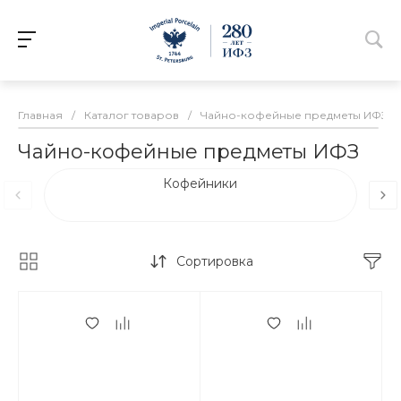
Главная
/
Каталог товаров
/
Чайно-кофейные предметы ИФЗ
Чайно-кофейные предметы ИФЗ
Кофейники
Сортировка