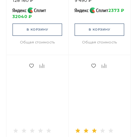
128 160 ₽
9 490 ₽
81.16887.00.1
2373 ₽
32040 ₽
В КОРЗИНУ
В КОРЗИНУ
Общая стоимость
Общая стоимость