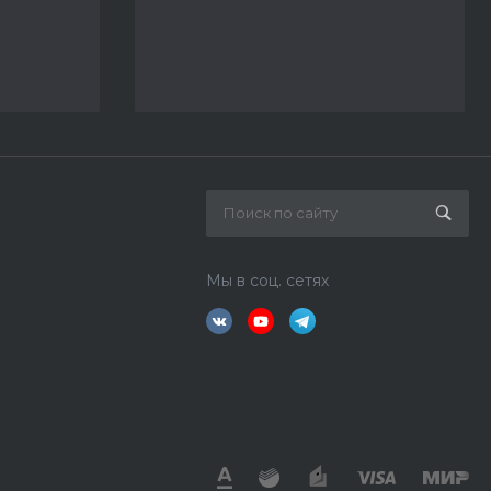
Мы в соц. сетях