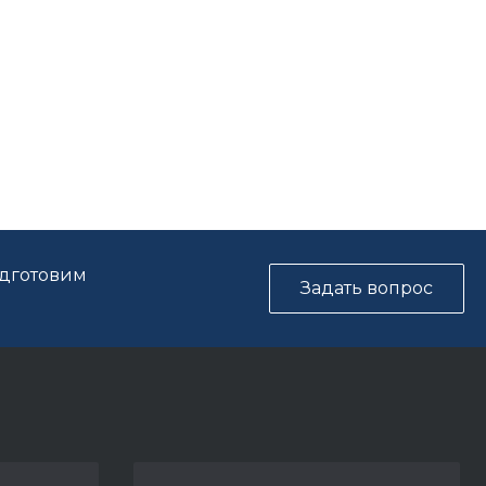
одготовим
Задать вопрос