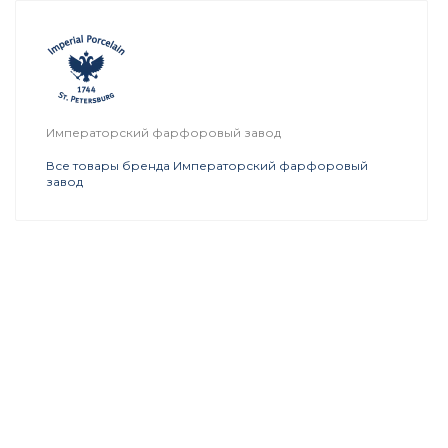
Императорский фарфоровый завод
Все товары бренда Императорский фарфоровый
завод