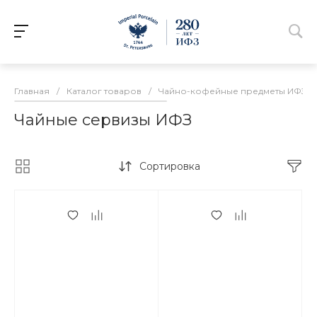
Главная
/
Каталог товаров
/
Чайно-кофейные предметы ИФЗ
/
Чайные сервизы ИФЗ
Сортировка