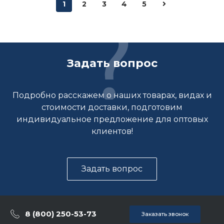
1
2
3
4
5
Задать вопрос
Подробно расскажем о наших товарах, видах и
стоимости доставки, подготовим
индивидуальное предложение для оптовых
клиентов!
Задать вопрос
8 (800) 250-53-73
Заказать звонок