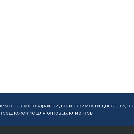
ем о наших товарах, видах и стоимости доставки, п
редложение для оптовых клиентов!