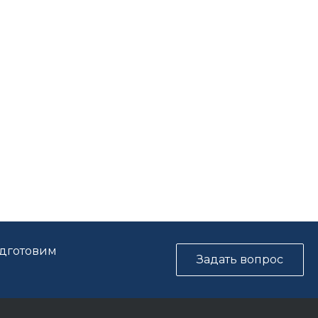
одготовим
Задать вопрос