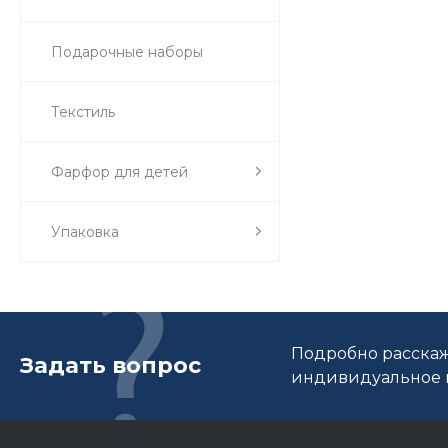
Подарочные наборы
Текстиль
Фарфор для детей
Упаковка
Подробно расскаж
Задать вопрос
индивидуальное п