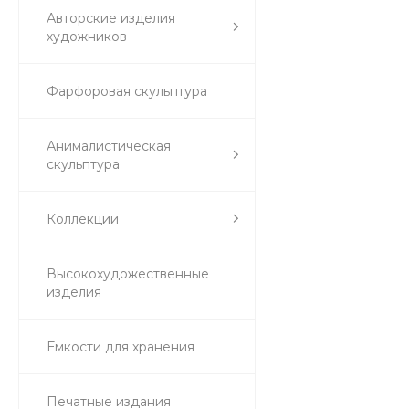
Авторские изделия
художников
Фарфоровая скульптура
Анималистическая
скульптура
Коллекции
Высокохудожественные
изделия
Емкости для хранения
Печатные издания