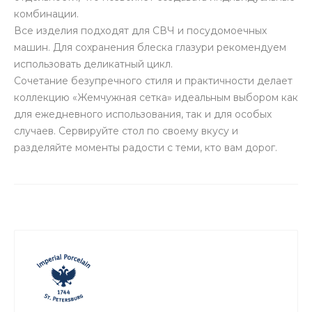
комбинации.
Все изделия подходят для СВЧ и посудомоечных
машин. Для сохранения блеска глазури рекомендуем
использовать деликатный цикл.
Сочетание безупречного стиля и практичности делает
коллекцию «Жемчужная сетка» идеальным выбором как
для ежедневного использования, так и для особых
случаев. Сервируйте стол по своему вкусу и
разделяйте моменты радости с теми, кто вам дорог.