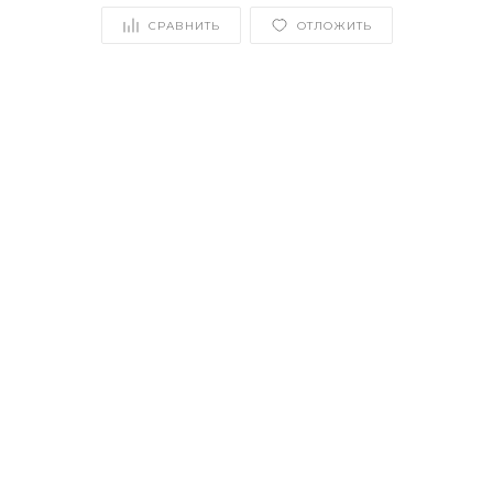
СРАВНИТЬ
ОТЛОЖИТЬ