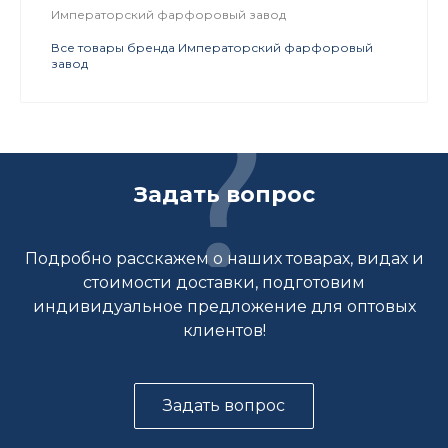
Императорский фарфоровый завод
Все товары бренда Императорский фарфоровый
завод
Задать вопрос
Подробно расскажем о наших товарах, видах и
стоимости доставки, подготовим
индивидуальное предложение для оптовых
клиентов!
Задать вопрос