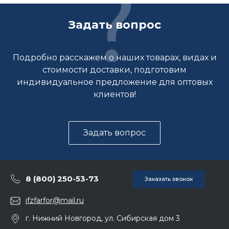
Задать вопрос
Подробно расскажем о наших товарах, видах и
стоимости доставки, подготовим
индивидуальное предложение для оптовых
клиентов!
Задать вопрос
8 (800) 250-53-73
Заказать звонок
ifzfarfor@mail.ru
г. Нижний Новгород, ул. Сибирская дом 3