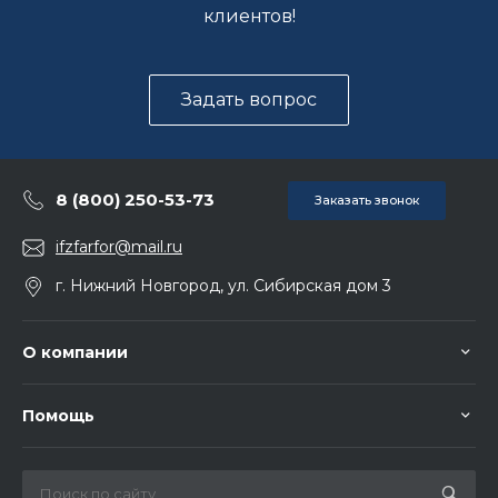
клиентов!
Задать вопрос
8 (800) 250-53-73
Заказать звонок
ifzfarfor@mail.ru
г. Нижний Новгород, ул. Сибирская дом 3
О компании
Помощь