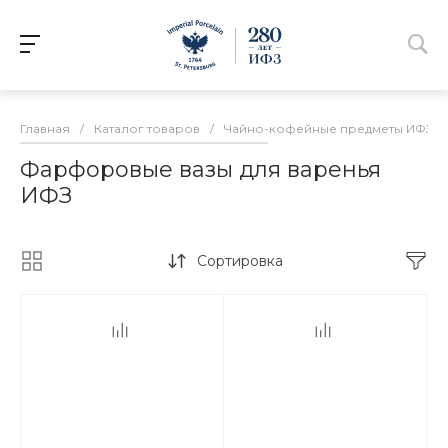
Главная
/
Каталог товаров
/
Чайно-кофейные предметы ИФЗ
/
Фарфоровые вазы для варенья
ИФЗ
Сортировка