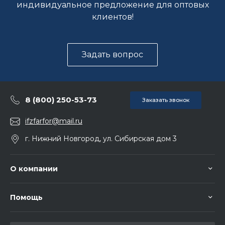
индивидуальное предложение для оптовых
клиентов!
Задать вопрос
8 (800) 250-53-73
Заказать звонок
ifzfarfor@mail.ru
г. Нижний Новгород, ул. Сибирская дом 3
О компании
Помощь