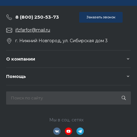
8 (800) 250-53-73
Заказать звонок
ifzfarfor@mail.ru
г. Нижний Новгород, ул. Сибирская дом 3
О компании
Помощь
Мы в соц. сетях