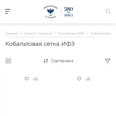
Главная
/
Каталог товаров
/
Коллекции ИФЗ
/
Кобальтовая с
Кобальтовая сетка ИФЗ
Сортировка