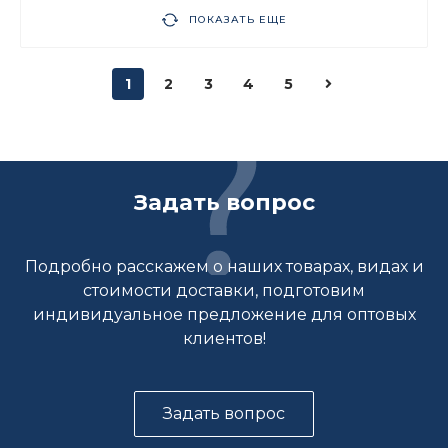
ПОКАЗАТЬ ЕЩЕ
1
2
3
4
5
Задать вопрос
Подробно расскажем о наших товарах, видах и
стоимости доставки, подготовим
индивидуальное предложение для оптовых
клиентов!
Задать вопрос