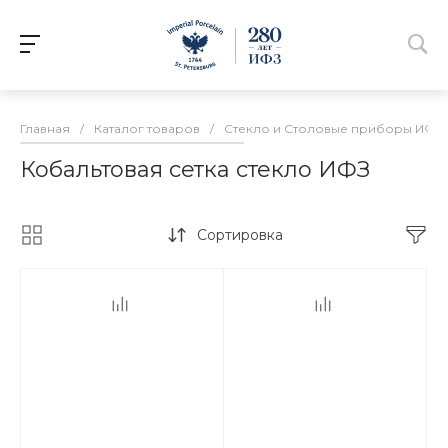
Главная
/
Каталог товаров
/
Стекло и Столовые приборы ИФЗ
Кобальтовая сетка стекло ИФЗ
Сортировка