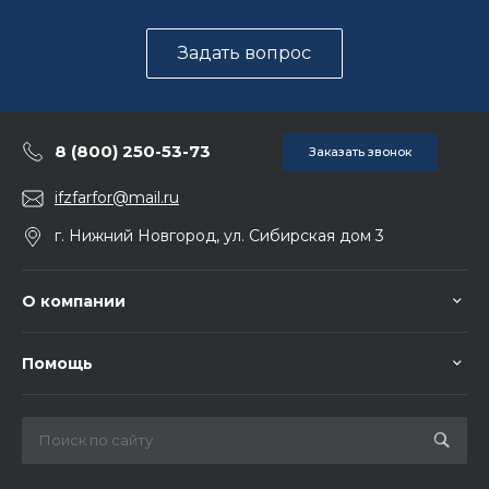
Задать вопрос
8 (800) 250-53-73
Заказать звонок
ifzfarfor@mail.ru
г. Нижний Новгород, ул. Сибирская дом 3
О компании
Помощь