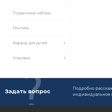
Подарочные наборы
Текстиль
Фарфор для детей
Упаковка
Подробно расскаж
Задать вопрос
индивидуальное п