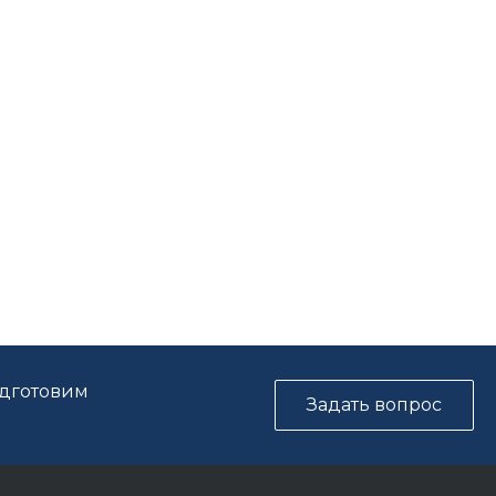
одготовим
Задать вопрос