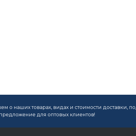
ем о наших товарах, видах и стоимости доставки, п
редложение для оптовых клиентов!