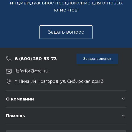
индивидуальное предложение для оптовых
клиентов!
Задать вопрос
8 (800) 250-53-73
Заказать звонок
ifzfarfor@mail.ru
г. Нижний Новгород, ул. Сибирская дом 3
О компании
Помощь