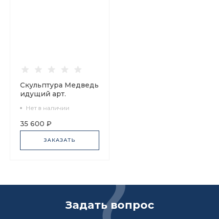
Скульптура Медведь
идущий арт.
82.00998.00.1
Нет в наличии
35 600 ₽
ЗАКАЗАТЬ
Задать вопрос