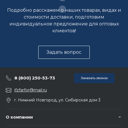
Подробно расскажем о наших товарах, видах и
стоимости доставки, подготовим
индивидуальное предложение для оптовых
клиентов!
Задать вопрос
8 (800) 250-53-73
Заказать звонок
ifzfarfor@mail.ru
г. Нижний Новгород, ул. Сибирская дом 3
О компании