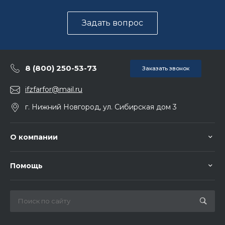
Задать вопрос
8 (800) 250-53-73
Заказать звонок
ifzfarfor@mail.ru
г. Нижний Новгород, ул. Сибирская дом 3
О компании
Помощь