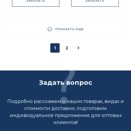
ЗАКАЗАТЬ
ЗАКАЗАТЬ
ПОКАЗАТЬ ЕЩЕ
1
2
Задать вопрос
Подробно расскажем о наших товарах, видах и
стоимости доставки, подготовим
индивидуальное предложение для оптовых
клиентов!