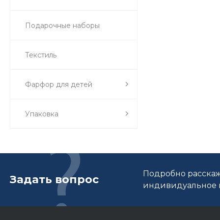
Подарочные наборы
Текстиль
Фарфор для детей
Упаковка
Подробно расскаж
Задать вопрос
индивидуальное п