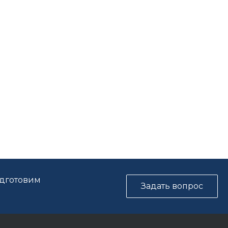
одготовим
Задать вопрос