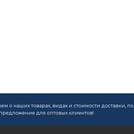
ем о наших товарах, видах и стоимости доставки, п
редложение для оптовых клиентов!