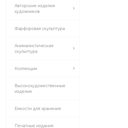
Авторские изделия
художников
Фарфоровая скульптура
Анималистическая
скульптура
Коллекции
Высокохудожественные
изделия
Емкости для хранения
Печатные издания