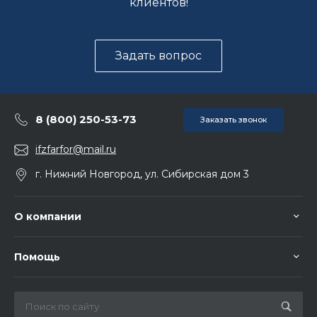
клиентов!
Задать вопрос
8 (800) 250-53-73
Заказать звонок
ifzfarfor@mail.ru
г. Нижний Новгород, ул. Сибирская дом 3
О компании
Помощь