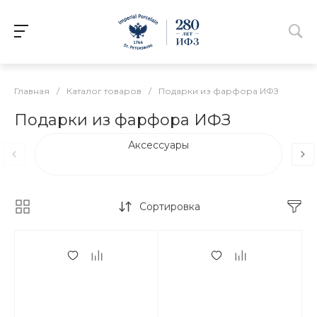
Главная
/
Каталог товаров
/
Подарки из фарфора ИФЗ
Подарки из фарфора ИФЗ
Аксессуары
Сортировка