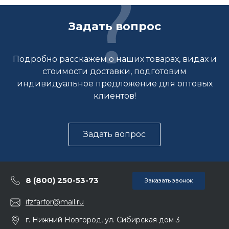
Задать вопрос
Подробно расскажем о наших товарах, видах и
стоимости доставки, подготовим
индивидуальное предложение для оптовых
клиентов!
Задать вопрос
8 (800) 250-53-73
Заказать звонок
ifzfarfor@mail.ru
г. Нижний Новгород, ул. Сибирская дом 3