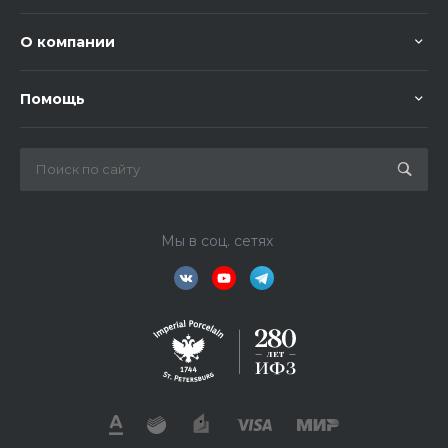
О компании
Помощь
Мы в соц. сетях