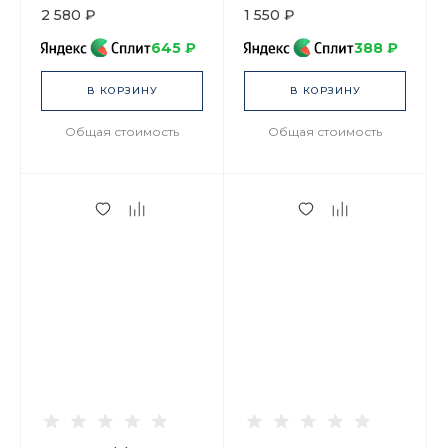
2 580 ₽
1 550 ₽
645 ₽
388 ₽
В КОРЗИНУ
В КОРЗИНУ
Общая стоимость
Общая стоимость