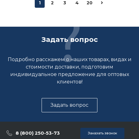
1
2
3
4
20
Задать вопрос
Подробно расскажем о наших товарах, видах и
стоимости доставки, подготовим
индивидуальное предложение для оптовых
клиентов!
Задать вопрос
8 (800) 250-53-73
Заказать звонок