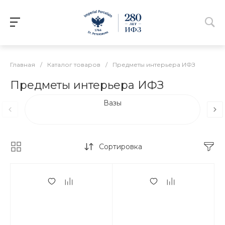
Главная
/
Каталог товаров
/
Предметы интерьера ИФЗ
Предметы интерьера ИФЗ
Вазы
Сортировка