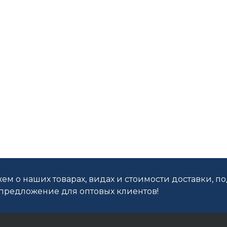
ем о наших товарах, видах и стоимости доставки, п
редложение для оптовых клиентов!