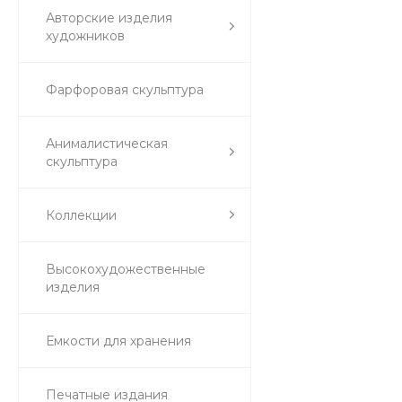
Авторские изделия
художников
Фарфоровая скульптура
Анималистическая
скульптура
Коллекции
Высокохудожественные
изделия
Емкости для хранения
Печатные издания