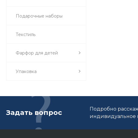
Подарочные наборы
Текстиль
Фарфор для детей
Упаковка
Подробно расскаж
Задать вопрос
индивидуальное п