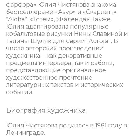
фарфора» Юлия Чистякова знакома
бестселлерами «Азур» и «Скарлетт»,
“Aloha”, «Тотем», «Календа». Также
Юлия адаптировала популярные
кобальтовые рисунки Нины Славиной и
Галины Шуляк для серии “Aurora”. В
числе авторских произведений
художника – как декоративные
предметы интерьера, так и работы,
представляющие оригинальное
художественное прочтение
литературных текстов и исторических
событий.
Биография художника
Юлия Чистякова родилась в 1981 году в
Ленинграде.