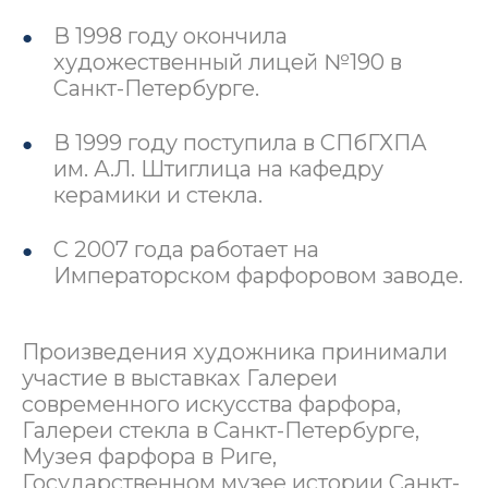
В 1998 году окончила
художественный лицей №190 в
Санкт-Петербурге.
В 1999 году поступила в СПбГХПА
им. А.Л. Штиглица на кафедру
керамики и стекла.
С 2007 года работает на
Императорском фарфоровом заводе.
Произведения художника принимали
участие в выставках Галереи
современного искусства фарфора,
Галереи стекла в Санкт-Петербурге,
Музея фарфора в Риге,
Государственном музее истории Санкт-