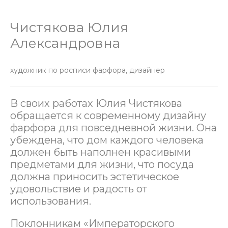
Чистякова Юлия
Александровна
художник по росписи фарфора, дизайнер
В своих работах Юлия Чистякова
обращается к современному дизайну
фарфора для повседневной жизни. Она
убеждена, что дом каждого человека
должен быть наполнен красивыми
предметами для жизни, что посуда
должна приносить эстетическое
удовольствие и радость от
использования.
Поклонникам «Императорского