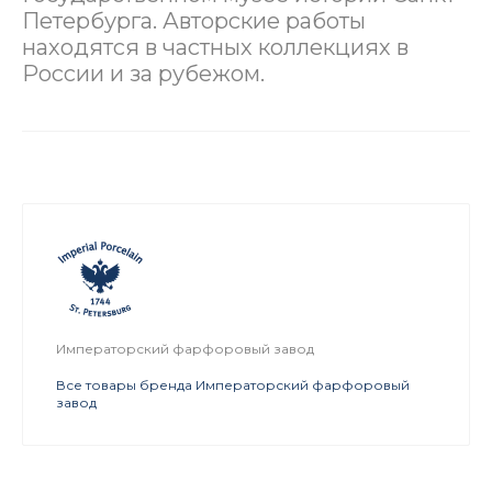
Петербурга. Авторские работы
находятся в частных коллекциях в
России и за рубежом.
Императорский фарфоровый завод
Все товары бренда Императорский фарфоровый
завод