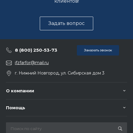
клиентов!
Задать вопрос
8 (800) 250-53-73
Заказать звонок
ifzfarfor@mail.ru
г. Нижний Новгород, ул. Сибирская дом 3
О компании
Помощь