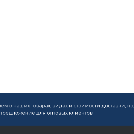
ем о наших товарах, видах и стоимости доставки, п
редложение для оптовых клиентов!