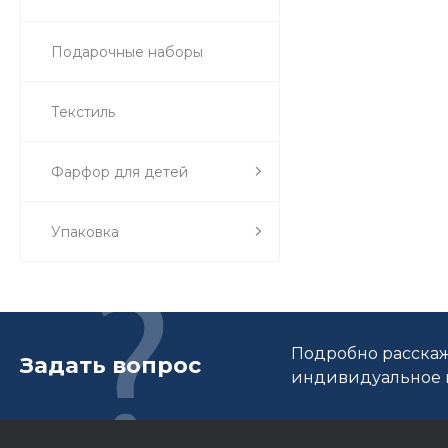
Подарочные наборы
Текстиль
Фарфор для детей
Упаковка
Подробно расскаж
Задать вопрос
индивидуальное п