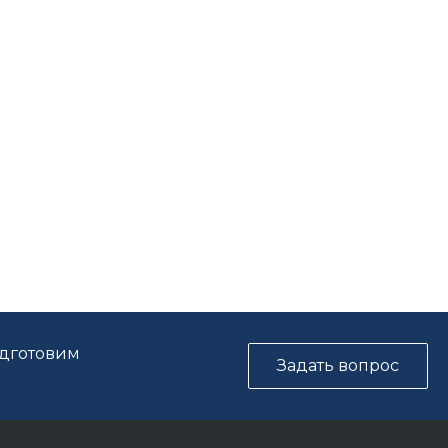
одготовим
Задать вопрос