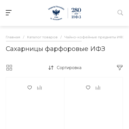
Главная
/
Каталог товаров
/
Чайно-кофейные предметы ИФЗ
/
Сахарницы фарфоровые ИФЗ
Сортировка