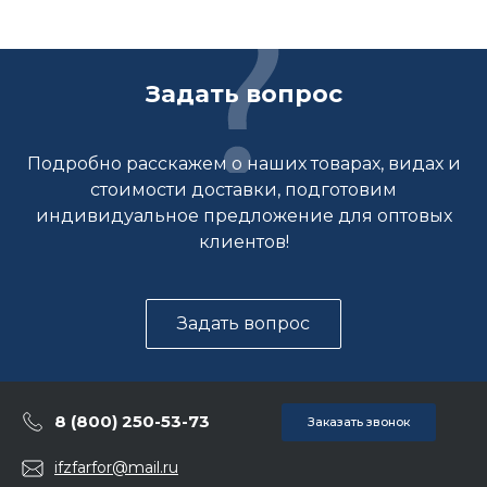
Задать вопрос
Подробно расскажем о наших товарах, видах и
стоимости доставки, подготовим
индивидуальное предложение для оптовых
клиентов!
Задать вопрос
8 (800) 250-53-73
Заказать звонок
ifzfarfor@mail.ru