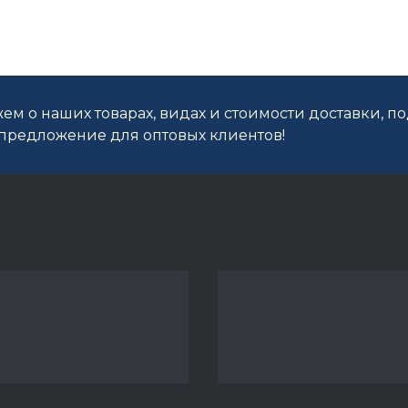
ем о наших товарах, видах и стоимости доставки, п
редложение для оптовых клиентов!