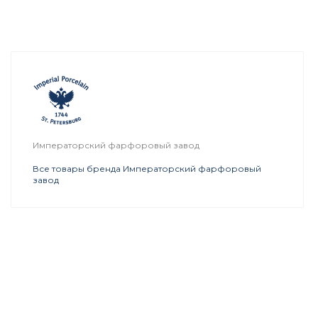
Императорский фарфоровый завод
Все товары бренда Императорский фарфоровый
завод