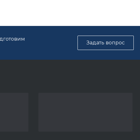
одготовим
Задать вопрос