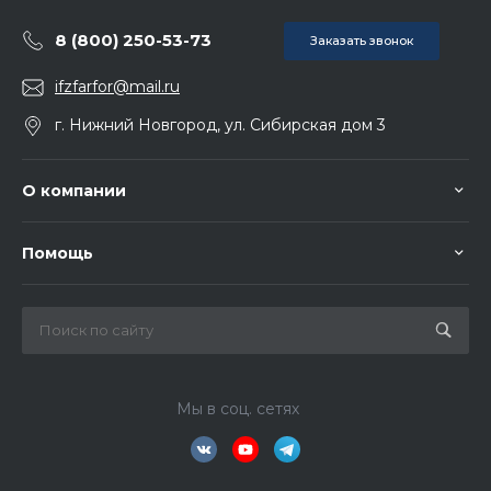
8 (800) 250-53-73
Заказать звонок
ifzfarfor@mail.ru
г. Нижний Новгород, ул. Сибирская дом 3
О компании
Помощь
Мы в соц. сетях