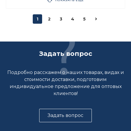
ПОКАЗАТЬ ЕЩЕ
1
2
3
4
5
Задать вопрос
Подробно расскажем о наших товарах, видах и
стоимости доставки, подготовим
индивидуальное предложение для оптовых
клиентов!
Задать вопрос