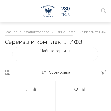
Главная
/
Каталог товаров
/
Чайно-кофейные предметы ИФЗ
/
Сервизы и комплекты ИФЗ
Чайные сервизы
Сортировка