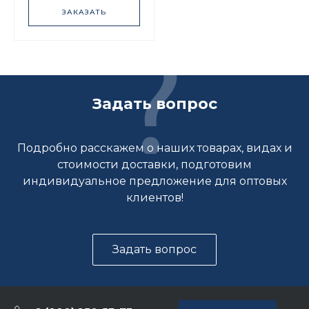
ЗАКАЗАТЬ
Задать вопрос
Подробно расскажем о наших товарах, видах и
стоимости доставки, подготовим
индивидуальное предложение для оптовых
клиентов!
Задать вопрос