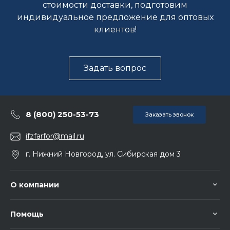
стоимости доставки, подготовим
индивидуальное предложение для оптовых
клиентов!
Задать вопрос
8 (800) 250-53-73
Заказать звонок
ifzfarfor@mail.ru
г. Нижний Новгород, ул. Сибирская дом 3
О компании
Помощь