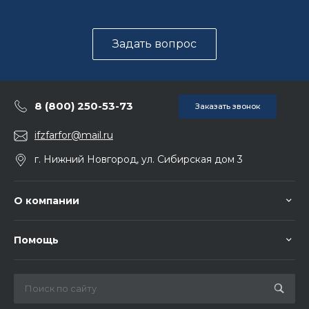
Задать вопрос
8 (800) 250-53-73
Заказать звонок
ifzfarfor@mail.ru
г. Нижний Новгород, ул. Сибирская дом 3
О компании
Помощь