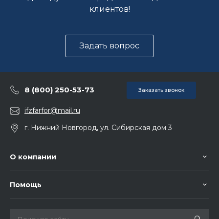
клиентов!
Задать вопрос
8 (800) 250-53-73
Заказать звонок
ifzfarfor@mail.ru
г. Нижний Новгород, ул. Сибирская дом 3
О компании
Помощь