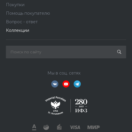
Покупки
Помощь покупателю
Вопрос - ответ
Коллекции
Мы в соц. сетях