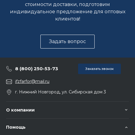
стоимости доставки, подготовим
индивидуальное предложение для оптовых
клиентов!
Задать вопрос
8 (800) 250-53-73
Заказать звонок
ifzfarfor@mail.ru
г. Нижний Новгород, ул. Сибирская дом 3
О компании
Помощь