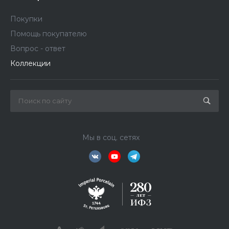
Покупки
Помощь покупателю
Вопрос - ответ
Коллекции
Мы в соц. сетях