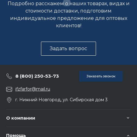
Подробно расскажем о наших товарах, видах и
стоимости доставки, подготовим
индивидуальное предложение для оптовых
клиентов!
Задать вопрос
8 (800) 250-53-73
Заказать звонок
ifzfarfor@mail.ru
г. Нижний Новгород, ул. Сибирская дом 3
О компании
Помощь