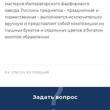
мастеров Императорского фарфорового
завода. Роспись предметов – праздничная и
торжественная – выполняется исключительно
вручную и представляет собой композиции из
пышных букетов и отдельных цветов в богатом
золотом обрамлении.
К СПИСКУ КОЛЛЕКЦИЙ
Задать вопрос