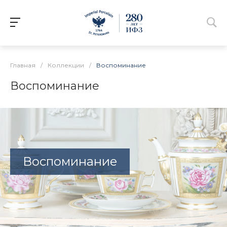
Главная
/
Коллекции
/
Воспоминание
Воспоминание
Воспоминание