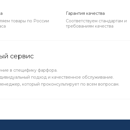
ка
Гарантия качества
ляем товары по России
Соответствуем стандартам и
аса
требованиям качества
ый сервис
ние в специфику фарфора.
дивидуальный подход и качественное обслуживание.
енеджер, который проконсультирует по всем вопросам.