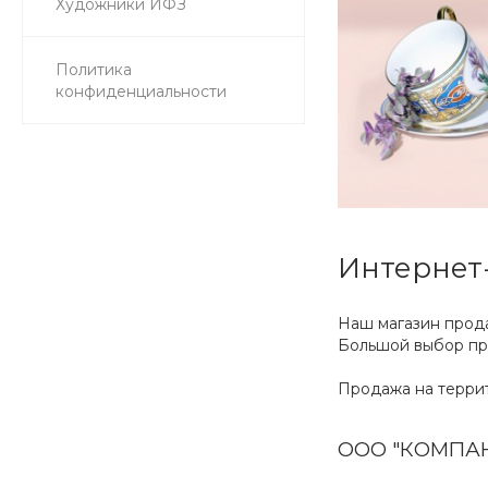
Художники ИФЗ
Политика
конфиденциальности
Интернет
Наш магазин прода
Большой выбор пр
Продажа на терри
ООО "КОМПА