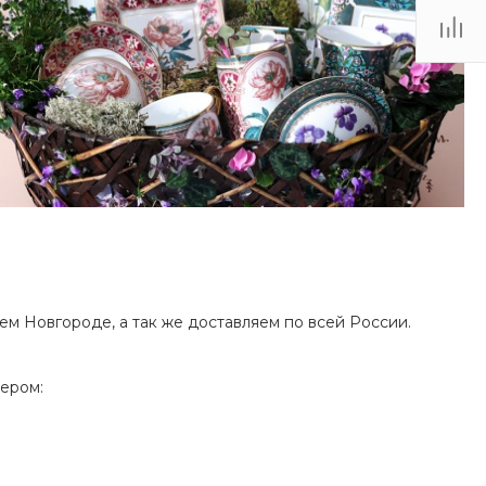
 Новгороде, а так же доставляем по всей России.
ером: