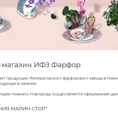
-магазин ИФЗ Фарфор
ет продукцию Императорского фарфорового завода в Нижнем
одукции в наличии.
тории Нижнего Новгорода осуществляется официальным дил
НИЯ МАРИН СТОР"