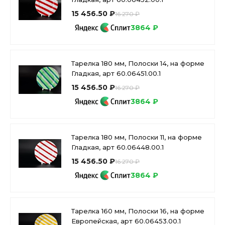
15 456.50 ₽
16 270 ₽
3864 ₽
Тарелка 180 мм, Полоски 14, на форме
Гладкая, арт 60.06451.00.1
15 456.50 ₽
16 270 ₽
3864 ₽
Тарелка 180 мм, Полоски 11, на форме
Гладкая, арт 60.06448.00.1
15 456.50 ₽
16 270 ₽
3864 ₽
Тарелка 160 мм, Полоски 16, на форме
Европейская, арт 60.06453.00.1