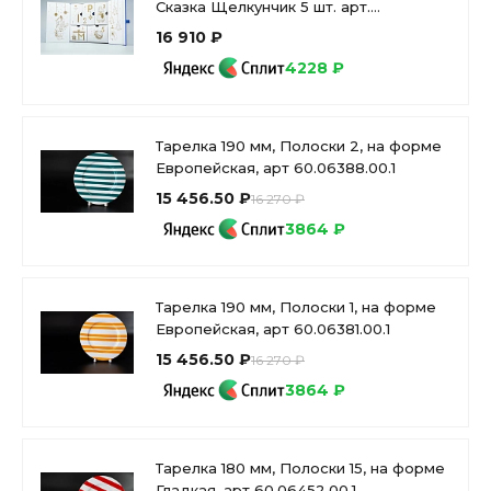
Сказка Щелкунчик 5 шт. арт.
81.31124.00.1
16 910 ₽
4228 ₽
Тарелка 190 мм, Полоски 2, на форме
Европейская, арт 60.06388.00.1
15 456.50 ₽
16 270 ₽
3864 ₽
Тарелка 190 мм, Полоски 1, на форме
Европейская, арт 60.06381.00.1
15 456.50 ₽
16 270 ₽
3864 ₽
Тарелка 180 мм, Полоски 15, на форме
Гладкая, арт 60.06452.00.1