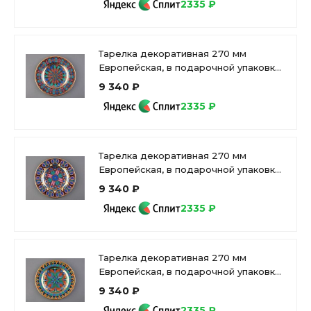
2335 ₽
Тарелка декоративная 270 мм
Европейская, в подарочной упаковке,
рисунок Готическая 2 арт.
9 340 ₽
81.25624.00.1
2335 ₽
Тарелка декоративная 270 мм
Европейская, в подарочной упаковке,
рисунок Готическая 11 арт. 81.25631.00.1
9 340 ₽
2335 ₽
Тарелка декоративная 270 мм
Европейская, в подарочной упаковке,
рисунок Готическая 10 арт.
9 340 ₽
81.25590.00.1
2335 ₽