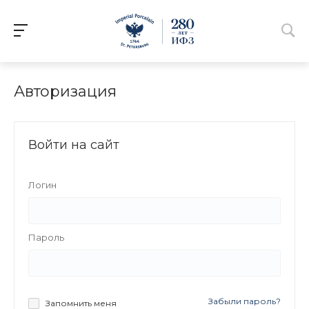
Авторизация
Войти на сайт
Логин
Пароль
Забыли пароль?
Запомнить меня