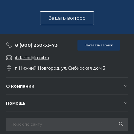
Задать вопрос
8 (800) 250-53-73
Заказать звонок
ifzfarfor@mail.ru
г. Нижний Новгород, ул. Сибирская дом 3
О компании
Помощь