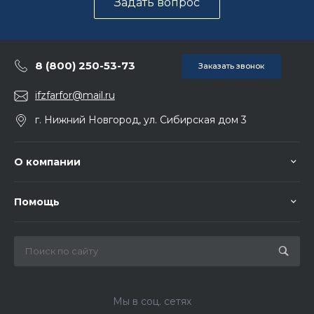
Задать вопрос
8 (800) 250-53-73
Заказать звонок
ifzfarfor@mail.ru
г. Нижний Новгород, ул. Сибирская дом 3
О компании
Помощь
Мы в соц. сетях