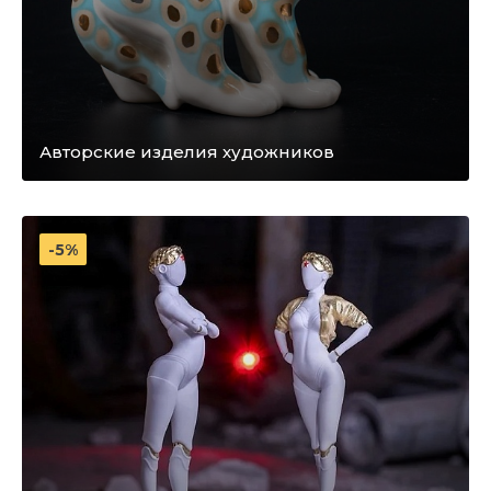
Авторские изделия художников
-5%