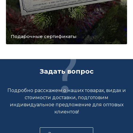
Подарочные сертификаты
Задать вопрос
Подробно расскажем о наших товарах, видах и
стоимости доставки, подготовим
индивидуальное предложение для оптовых
клиентов!