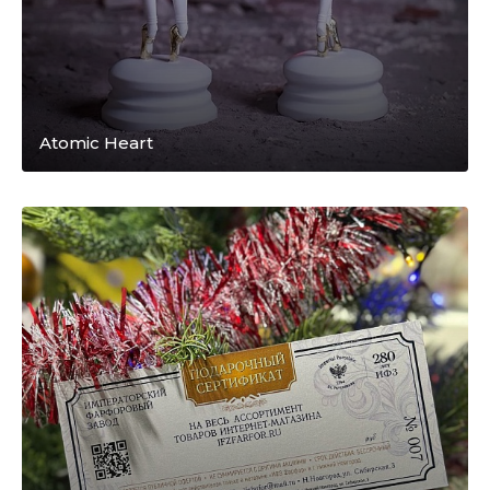
Atomic Heart