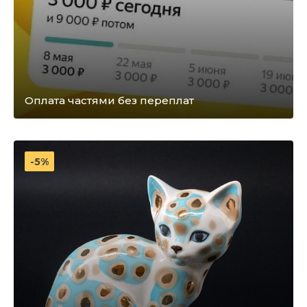
Оплата частями без переплат
-5%