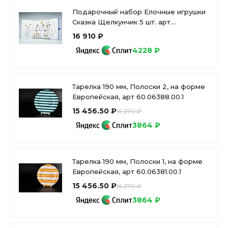
Подарочный набор Елочные игрушки
Сказка Щелкунчик 5 шт. арт.
81.31124.00.1
16 910 ₽
4228 ₽
Тарелка 190 мм, Полоски 2, на форме
Европейская, арт 60.06388.00.1
15 456.50 ₽
16 270 ₽
3864 ₽
Тарелка 190 мм, Полоски 1, на форме
Европейская, арт 60.06381.00.1
15 456.50 ₽
16 270 ₽
3864 ₽