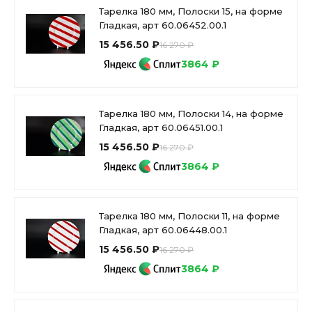
Тарелка 180 мм, Полоски 15, на форме
Гладкая, арт 60.06452.00.1
15 456.50 ₽
16 270 ₽
3864 ₽
Тарелка 180 мм, Полоски 14, на форме
Гладкая, арт 60.06451.00.1
15 456.50 ₽
16 270 ₽
3864 ₽
Тарелка 180 мм, Полоски 11, на форме
Гладкая, арт 60.06448.00.1
15 456.50 ₽
16 270 ₽
3864 ₽