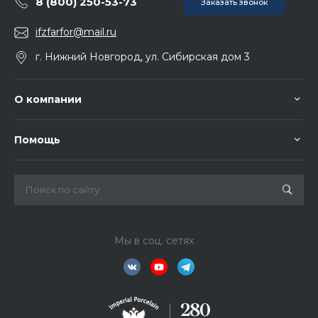
8 (800) 250-53-73
Заказать звонок
ifzfarfor@mail.ru
г. Нижний Новгород, ул. Сибирская дом 3
О компании
Помощь
Мы в соц. сетях