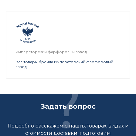
Императорский фарфоровый завод
Все товары бренда Императорский фарфоровый
завод
Задать вопрос
Подробно расскажем о наших товарах, видах и
стоимости доставки, подготовим