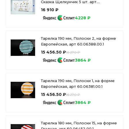
Сказка Щелкунчик 5 шт. арт.
81.31124.00.1
16 910 ₽
4228 ₽
Тарелка 190 мм, Полоски 2, на форме
Европейская, арт 60.06388.00.1
15 456.50 ₽
16 270 ₽
3864 ₽
Тарелка 190 мм, Полоски 1, на форме
Европейская, арт 60.06381.00.1
15 456.50 ₽
16 270 ₽
3864 ₽
Тарелка 180 мм, Полоски 15, на форме
Гладкая, арт 60.06452.00.1