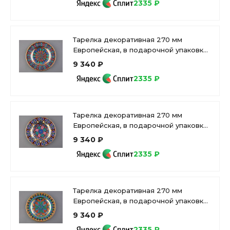
2335 ₽
Тарелка декоративная 270 мм
Европейская, в подарочной упаковке,
рисунок Готическая 2 арт.
9 340 ₽
81.25624.00.1
2335 ₽
Тарелка декоративная 270 мм
Европейская, в подарочной упаковке,
рисунок Готическая 11 арт. 81.25631.00.1
9 340 ₽
2335 ₽
Тарелка декоративная 270 мм
Европейская, в подарочной упаковке,
рисунок Готическая 10 арт.
9 340 ₽
81.25590.00.1
2335 ₽