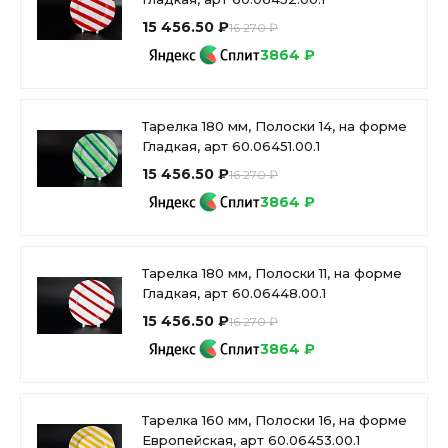
15 456.50 ₽
16 270 ₽
3864 ₽
Тарелка 180 мм, Полоски 14, на форме
Гладкая, арт 60.06451.00.1
15 456.50 ₽
16 270 ₽
3864 ₽
Тарелка 180 мм, Полоски 11, на форме
Гладкая, арт 60.06448.00.1
15 456.50 ₽
16 270 ₽
3864 ₽
Тарелка 160 мм, Полоски 16, на форме
Европейская, арт 60.06453.00.1