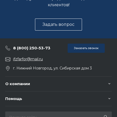
клиентов!
Задать вопрос
8 (800) 250-53-73
Заказать звонок
ifzfarfor@mail.ru
г. Нижний Новгород, ул. Сибирская дом 3
О компании
Помощь