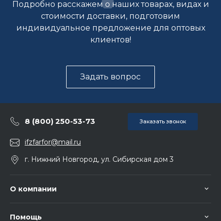
Подробно расскажем о наших товарах, видах и
стоимости доставки, подготовим
индивидуальное предложение для оптовых
клиентов!
Задать вопрос
8 (800) 250-53-73
Заказать звонок
ifzfarfor@mail.ru
г. Нижний Новгород, ул. Сибирская дом 3
О компании
Помощь